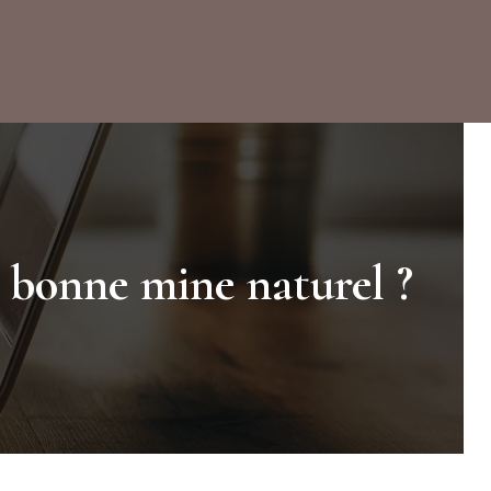
t bonne mine naturel ?