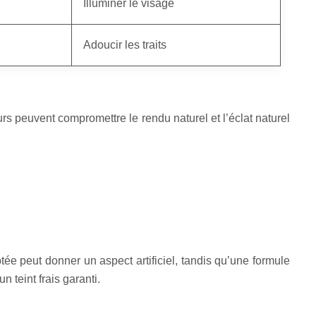
Illuminer le visage
Adoucir les traits
urs peuvent compromettre le rendu naturel et l’éclat naturel
tée peut donner un aspect artificiel, tandis qu’une formule
 teint frais garanti.