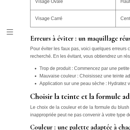
Visage Ovale
Haut
Visage Carré
Cent
Erreurs à éviter : un maquillage réus
Pour éviter les faux pas, voici quelques erreurs 
recherché. En les évitant, vous obtiendrez un ré
Trop de produit : Commencez par une petite 
Mauvaise couleur : Choisissez une teinte adap
Application sur une peau sèche : Hydratez v
Choisir la teinte et la formule 
Le choix de la couleur et de la formule du blush
inappropriée peut ne pas convenir à votre type de
Couleur : une palette adaptée à cha