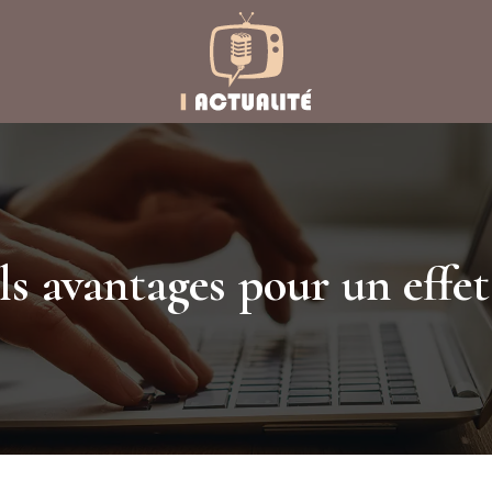
ls avantages pour un effe