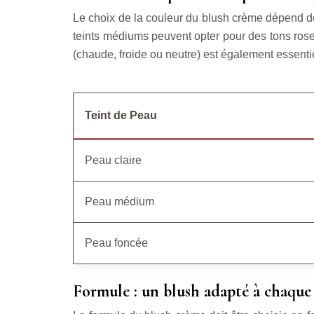
Le choix de la couleur du blush crème dépend de vo
teints médiums peuvent opter pour des tons rose, 
(chaude, froide ou neutre) est également essentiel
Teint de Peau
Peau claire
Peau médium
Peau foncée
Formule : un blush adapté à chaque