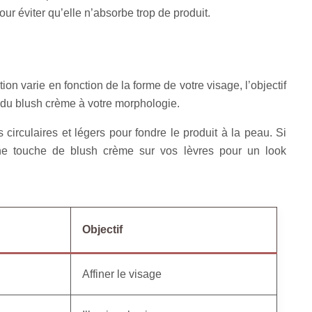
ur éviter qu’elle n’absorbe trop de produit.
ion varie en fonction de la forme de votre visage, l’objectif
on du blush crème à votre morphologie.
circulaires et légers pour fondre le produit à la peau. Si
une touche de blush crème sur vos lèvres pour un look
Objectif
Affiner le visage