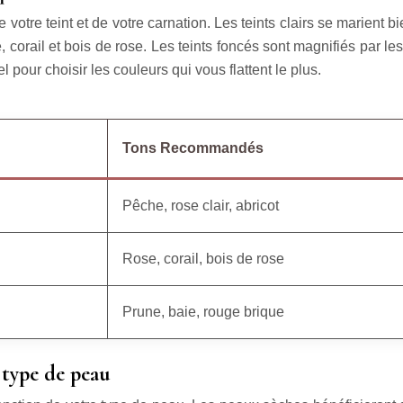
tre teint et de votre carnation. Les teints clairs se marient bie
corail et bois de rose. Les teints foncés sont magnifiés par les 
 pour choisir les couleurs qui vous flattent le plus.
Tons Recommandés
Pêche, rose clair, abricot
Rose, corail, bois de rose
Prune, baie, rouge brique
 type de peau