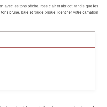
n avec les tons pêche, rose clair et abricot, tandis que les
tons prune, baie et rouge brique. Identifier votre carnation