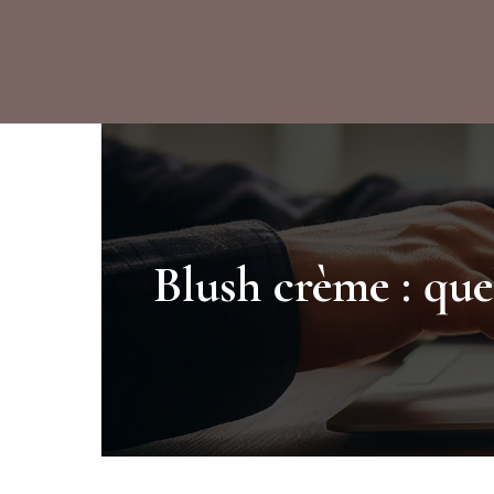
Blush crème : que