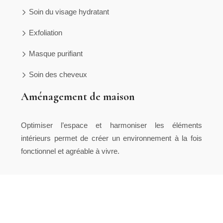
Soin du visage hydratant
Exfoliation
Masque purifiant
Soin des cheveux
Aménagement de maison
Optimiser l’espace et harmoniser les éléments
intérieurs permet de créer un environnement à la fois
fonctionnel et agréable à vivre.
Découvrir, comprendre, rester connecté !