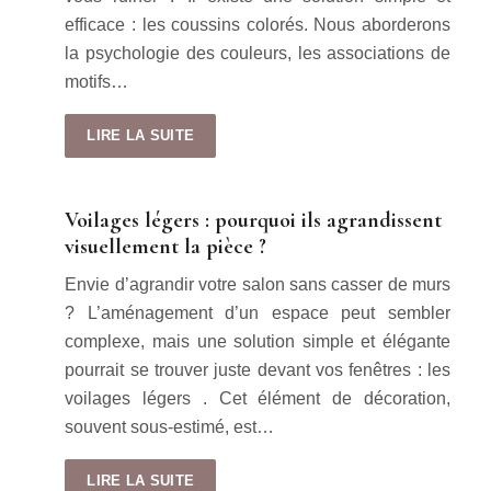
efficace : les coussins colorés. Nous aborderons
la psychologie des couleurs, les associations de
motifs…
LIRE LA SUITE
Voilages légers : pourquoi ils agrandissent
visuellement la pièce ?
Envie d’agrandir votre salon sans casser de murs
? L’aménagement d’un espace peut sembler
complexe, mais une solution simple et élégante
pourrait se trouver juste devant vos fenêtres : les
voilages légers . Cet élément de décoration,
souvent sous-estimé, est…
LIRE LA SUITE