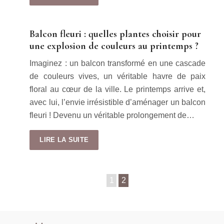
Balcon fleuri : quelles plantes choisir pour
une explosion de couleurs au printemps ?
Imaginez : un balcon transformé en une cascade
de couleurs vives, un véritable havre de paix
floral au cœur de la ville. Le printemps arrive et,
avec lui, l’envie irrésistible d’aménager un balcon
fleuri ! Devenu un véritable prolongement de…
LIRE LA SUITE
1
2