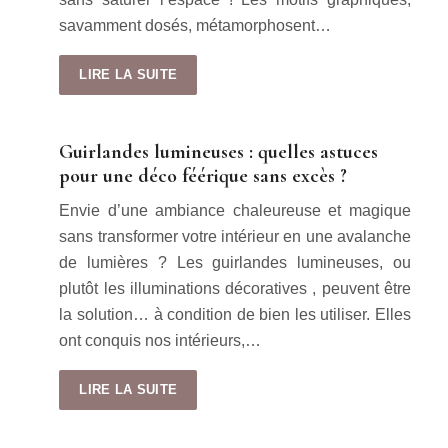
savamment dosés, métamorphosent…
LIRE LA SUITE
Guirlandes lumineuses : quelles astuces
pour une déco féérique sans excès ?
Envie d’une ambiance chaleureuse et magique
sans transformer votre intérieur en une avalanche
de lumières ? Les guirlandes lumineuses, ou
plutôt les illuminations décoratives , peuvent être
la solution… à condition de bien les utiliser. Elles
ont conquis nos intérieurs,…
LIRE LA SUITE