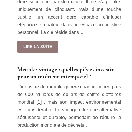
doré subit une transformation. Il ne s’agit plus
uniquement de clinquant, mais d’une touche
subtile, un accent doré capable d’infuser
élégance et chaleur dans un espace ou un style
personnel. La clé réside dans…
LIRE LA SUITE
Meubles vintage : quelles pièces investir
pour un intérieur intemporel ?
L’industrie du meuble génère chaque année près
de 600 milliards de dollars de chiffre d’affaires
mondial [1] , mais son impact environnemental
est considérable. Le vintage offre une alternative
séduisante et durable, permettant de réduire la
production mondiale de déchets…