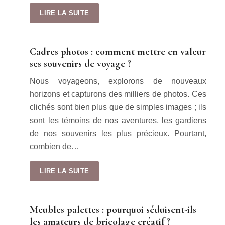
LIRE LA SUITE
Cadres photos : comment mettre en valeur
ses souvenirs de voyage ?
Nous voyageons, explorons de nouveaux
horizons et capturons des milliers de photos. Ces
clichés sont bien plus que de simples images ; ils
sont les témoins de nos aventures, les gardiens
de nos souvenirs les plus précieux. Pourtant,
combien de…
LIRE LA SUITE
Meubles palettes : pourquoi séduisent-ils
les amateurs de bricolage créatif ?