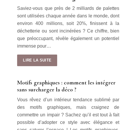
Saviez-vous que près de 2 milliards de palettes
sont utilisées chaque année dans le monde, dont
environ 400 millions, soit 20%, finissent à la
déchetterie ou sont incinérées ? Ce chiffre, bien
que préoccupant, révèle également un potentiel
immense pour…
LIRE LA SUITE
Motifs graphiques : comment les intégrer
sans surcharger la déco ?
Vous rêvez d’un intérieur tendance sublimé par
des motifs graphiques, mais craignez de
commettre un impair ? Sachez qu’il est tout à fait
possible d’adopter ce style avec élégance et
sans saturer l’espace ! Les motifs graphiques,