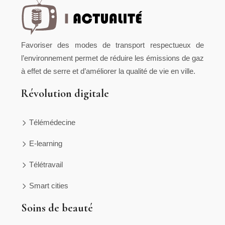
Favoriser des modes de transport respectueux de
l’environnement permet de réduire les émissions de gaz
à effet de serre et d’améliorer la qualité de vie en ville.
Révolution digitale
Télémédecine
E-learning
Télétravail
Smart cities
Soins de beauté