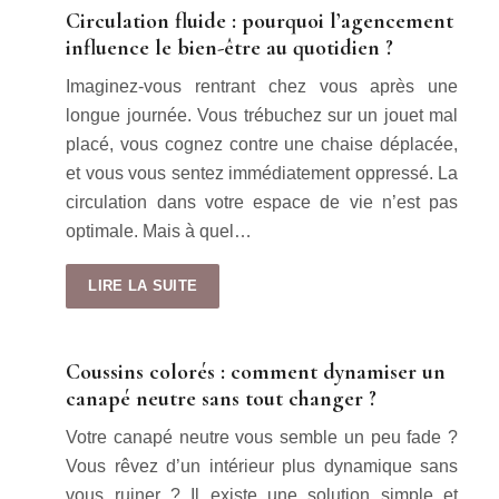
Circulation fluide : pourquoi l’agencement
influence le bien-être au quotidien ?
Imaginez-vous rentrant chez vous après une
longue journée. Vous trébuchez sur un jouet mal
placé, vous cognez contre une chaise déplacée,
et vous vous sentez immédiatement oppressé. La
circulation dans votre espace de vie n’est pas
optimale. Mais à quel…
LIRE LA SUITE
Coussins colorés : comment dynamiser un
canapé neutre sans tout changer ?
Votre canapé neutre vous semble un peu fade ?
Vous rêvez d’un intérieur plus dynamique sans
vous ruiner ? Il existe une solution simple et