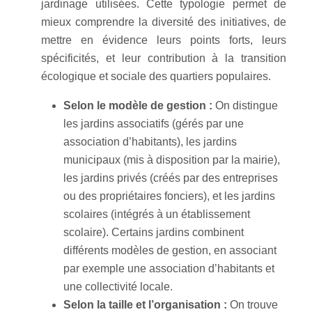
jardinage utilisées. Cette typologie permet de
mieux comprendre la diversité des initiatives, de
mettre en évidence leurs points forts, leurs
spécificités, et leur contribution à la transition
écologique et sociale des quartiers populaires.
Selon le modèle de gestion :
On distingue
les jardins associatifs (gérés par une
association d’habitants), les jardins
municipaux (mis à disposition par la mairie),
les jardins privés (créés par des entreprises
ou des propriétaires fonciers), et les jardins
scolaires (intégrés à un établissement
scolaire). Certains jardins combinent
différents modèles de gestion, en associant
par exemple une association d’habitants et
une collectivité locale.
Selon la taille et l’organisation :
On trouve