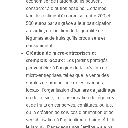
économiser de l’argent qu’ils peuvent
consacrer à d’autres besoins. Certaines
familles estiment économiser entre 200 et
500 euros par an grâce à leur participation
au jardin, en fonction de la quantité de
légumes et de fruits qu’ils produisent et
consomment.
Création de micro-entreprises et
d’emplois locaux :
Les jardins partagés
peuvent être à l’origine de la création de
micro-entreprises, telles que la vente des
surplus de production sur les marchés
locaux, l’organisation d’ateliers de jardinage
ou de cuisine, la transformation de légumes
et de fruits en conserves, confitures, ou jus,
ou la création de services d’animation et de
sensibilisation à l’agriculture urbaine. À Lille,
le jardin « Partageons nos Jardins » a ainsi