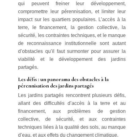
qui peuvent freiner leur développement,
compromettre leur pérennisation, et limiter leur
impact sur les quartiers populaires. L’accès à la
terre, le financement, la gestion collective, la
sécurité, les contraintes techniques, et le manque
de reconnaissance institutionnelle sont autant
d’obstacles qu’il faut surmonter pour assurer la
viabilité et le développement des jardins
partagés.
Les défis : un panorama des obstacles à la
pérennisation des jardins partagés
Les jardins partagés rencontrent plusieurs défis,
allant des difficultés d’accès à la terre et au
financement, aux problèmes de gestion
collective, de sécurité, et aux contraintes
techniques liées à la qualité des sols, au manque
d’eau, et aux effets du changement climatique.