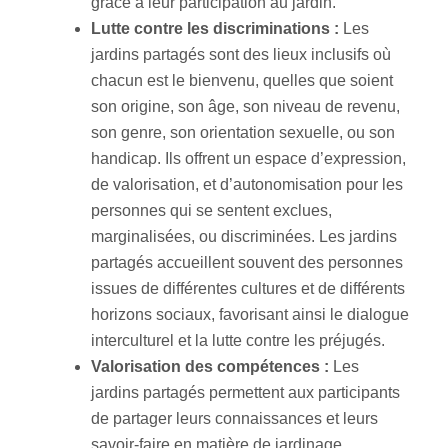
grâce à leur participation au jardin.
Lutte contre les discriminations :
Les
jardins partagés sont des lieux inclusifs où
chacun est le bienvenu, quelles que soient
son origine, son âge, son niveau de revenu,
son genre, son orientation sexuelle, ou son
handicap. Ils offrent un espace d’expression,
de valorisation, et d’autonomisation pour les
personnes qui se sentent exclues,
marginalisées, ou discriminées. Les jardins
partagés accueillent souvent des personnes
issues de différentes cultures et de différents
horizons sociaux, favorisant ainsi le dialogue
interculturel et la lutte contre les préjugés.
Valorisation des compétences :
Les
jardins partagés permettent aux participants
de partager leurs connaissances et leurs
savoir-faire en matière de jardinage