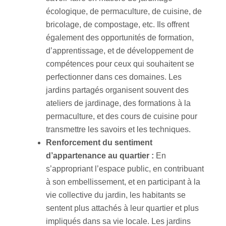
écologique, de permaculture, de cuisine, de
bricolage, de compostage, etc. Ils offrent
également des opportunités de formation,
d’apprentissage, et de développement de
compétences pour ceux qui souhaitent se
perfectionner dans ces domaines. Les
jardins partagés organisent souvent des
ateliers de jardinage, des formations à la
permaculture, et des cours de cuisine pour
transmettre les savoirs et les techniques.
Renforcement du sentiment
d’appartenance au quartier :
En
s’appropriant l’espace public, en contribuant
à son embellissement, et en participant à la
vie collective du jardin, les habitants se
sentent plus attachés à leur quartier et plus
impliqués dans sa vie locale. Les jardins