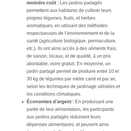
moindre coût :
Les jardins partagés
permettent aux habitants de cultiver leurs
propres légumes, fruits, et herbes
aromatiques, en utilisant des méthodes
respectueuses de l’environnement et de la
santé (agriculture biologique, permaculture,
etc.). Ils ont ainsi accès à des aliments frais,
de saison, locaux, et de qualité, à un prix
abordable, voire gratuit. En moyenne, un
jardin partagé permet de produire entre 10 et
30 kg de légumes par mètre carré et par an,
selon les techniques de jardinage utilisées et
les conditions climatiques.
Économies d’argent :
En produisant une
partie de leur alimentation, les participants
aux jardins partagés réduisent leurs
dépenses alimentaires, et peuvent ainsi