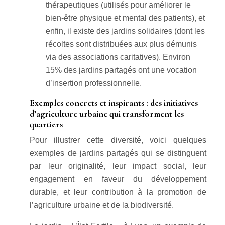
thérapeutiques (utilisés pour améliorer le
bien-être physique et mental des patients), et
enfin, il existe des jardins solidaires (dont les
récoltes sont distribuées aux plus démunis
via des associations caritatives). Environ
15% des jardins partagés ont une vocation
d’insertion professionnelle.
Exemples concrets et inspirants : des initiatives
d’agriculture urbaine qui transforment les
quartiers
Pour illustrer cette diversité, voici quelques
exemples de jardins partagés qui se distinguent
par leur originalité, leur impact social, leur
engagement en faveur du développement
durable, et leur contribution à la promotion de
l’agriculture urbaine et de la biodiversité.