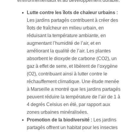
environnementaux et au développement durable.
Lutte contre les îlots de chaleur urbains :
Les jardins partagés contribuent à créer des
îlots de fraîcheur en milieu urbain, en
réduisant la température ambiante, en
augmentant l’humidité de l’air, et en
améliorant la qualité de l’air. Les plantes
absorbent le dioxyde de carbone (CO2), un
gaz à effet de serre, et libèrent de l’oxygène
(O2), contribuant ainsi à lutter contre le
réchauffement climatique. Une étude menée
à Marseille a montré que les jardins partagés
peuvent réduire la température de l’air de 1 à
4 degrés Celsius en été, par rapport aux
zones urbaines minéralisées.
Promotion de la biodiversité :
Les jardins
partagés offrent un habitat pour les insectes