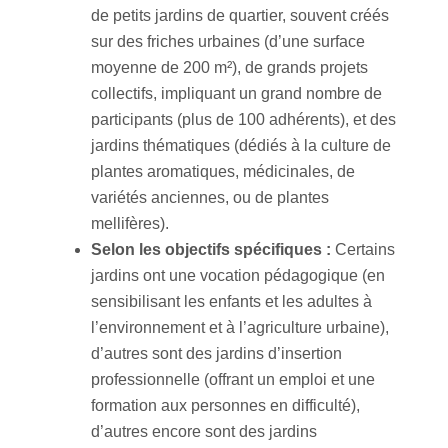
de petits jardins de quartier, souvent créés
sur des friches urbaines (d’une surface
moyenne de 200 m²), de grands projets
collectifs, impliquant un grand nombre de
participants (plus de 100 adhérents), et des
jardins thématiques (dédiés à la culture de
plantes aromatiques, médicinales, de
variétés anciennes, ou de plantes
mellifères).
Selon les objectifs spécifiques :
Certains
jardins ont une vocation pédagogique (en
sensibilisant les enfants et les adultes à
l’environnement et à l’agriculture urbaine),
d’autres sont des jardins d’insertion
professionnelle (offrant un emploi et une
formation aux personnes en difficulté),
d’autres encore sont des jardins