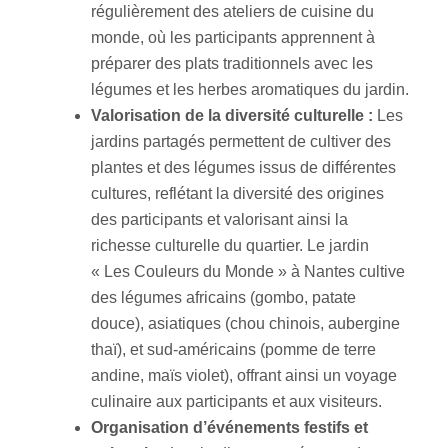
régulièrement des ateliers de cuisine du
monde, où les participants apprennent à
préparer des plats traditionnels avec les
légumes et les herbes aromatiques du jardin.
Valorisation de la diversité culturelle :
Les
jardins partagés permettent de cultiver des
plantes et des légumes issus de différentes
cultures, reflétant la diversité des origines
des participants et valorisant ainsi la
richesse culturelle du quartier. Le jardin
« Les Couleurs du Monde » à Nantes cultive
des légumes africains (gombo, patate
douce), asiatiques (chou chinois, aubergine
thaï), et sud-américains (pomme de terre
andine, maïs violet), offrant ainsi un voyage
culinaire aux participants et aux visiteurs.
Organisation d’événements festifs et