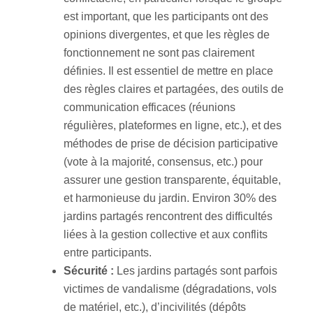
est important, que les participants ont des
opinions divergentes, et que les règles de
fonctionnement ne sont pas clairement
définies. Il est essentiel de mettre en place
des règles claires et partagées, des outils de
communication efficaces (réunions
régulières, plateformes en ligne, etc.), et des
méthodes de prise de décision participative
(vote à la majorité, consensus, etc.) pour
assurer une gestion transparente, équitable,
et harmonieuse du jardin. Environ 30% des
jardins partagés rencontrent des difficultés
liées à la gestion collective et aux conflits
entre participants.
Sécurité :
Les jardins partagés sont parfois
victimes de vandalisme (dégradations, vols
de matériel, etc.), d’incivilités (dépôts