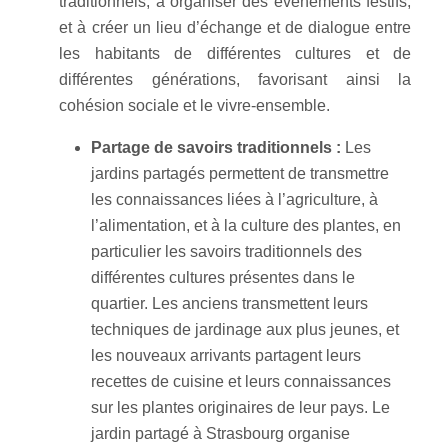
traditionnels, à organiser des événements festifs,
et à créer un lieu d’échange et de dialogue entre
les habitants de différentes cultures et de
différentes générations, favorisant ainsi la
cohésion sociale et le vivre-ensemble.
Partage de savoirs traditionnels :
Les
jardins partagés permettent de transmettre
les connaissances liées à l’agriculture, à
l’alimentation, et à la culture des plantes, en
particulier les savoirs traditionnels des
différentes cultures présentes dans le
quartier. Les anciens transmettent leurs
techniques de jardinage aux plus jeunes, et
les nouveaux arrivants partagent leurs
recettes de cuisine et leurs connaissances
sur les plantes originaires de leur pays. Le
jardin partagé à Strasbourg organise