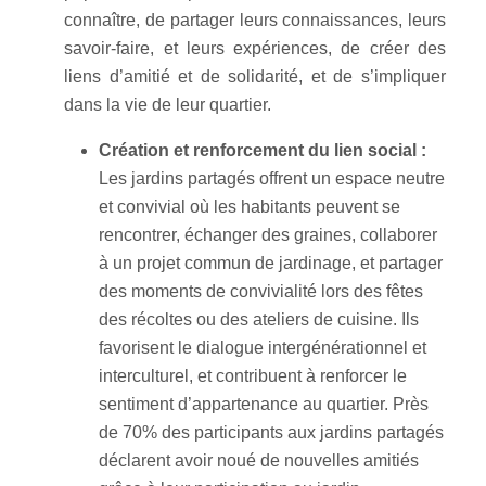
connaître, de partager leurs connaissances, leurs
savoir-faire, et leurs expériences, de créer des
liens d’amitié et de solidarité, et de s’impliquer
dans la vie de leur quartier.
Création et renforcement du lien social :
Les jardins partagés offrent un espace neutre
et convivial où les habitants peuvent se
rencontrer, échanger des graines, collaborer
à un projet commun de jardinage, et partager
des moments de convivialité lors des fêtes
des récoltes ou des ateliers de cuisine. Ils
favorisent le dialogue intergénérationnel et
interculturel, et contribuent à renforcer le
sentiment d’appartenance au quartier. Près
de 70% des participants aux jardins partagés
déclarent avoir noué de nouvelles amitiés