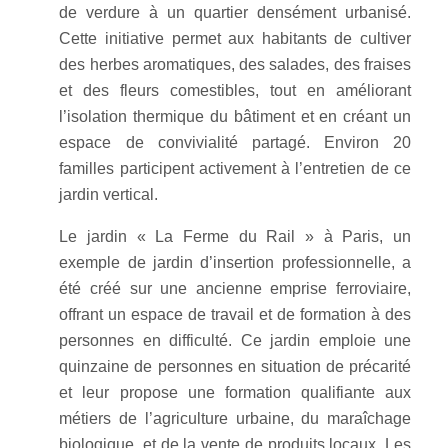
de verdure à un quartier densément urbanisé.
Cette initiative permet aux habitants de cultiver
des herbes aromatiques, des salades, des fraises
et des fleurs comestibles, tout en améliorant
l’isolation thermique du bâtiment et en créant un
espace de convivialité partagé. Environ 20
familles participent activement à l’entretien de ce
jardin vertical.
Le jardin « La Ferme du Rail » à Paris, un
exemple de jardin d’insertion professionnelle, a
été créé sur une ancienne emprise ferroviaire,
offrant un espace de travail et de formation à des
personnes en difficulté. Ce jardin emploie une
quinzaine de personnes en situation de précarité
et leur propose une formation qualifiante aux
métiers de l’agriculture urbaine, du maraîchage
biologique, et de la vente de produits locaux. Les