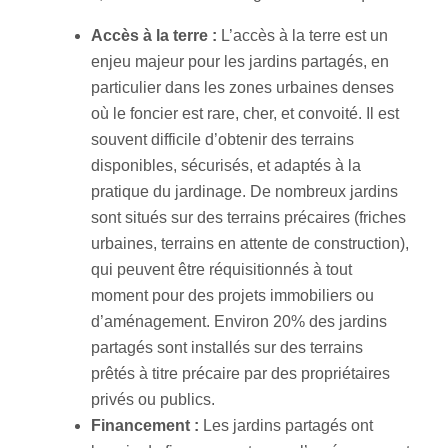
Accès à la terre :
L’accès à la terre est un
enjeu majeur pour les jardins partagés, en
particulier dans les zones urbaines denses
où le foncier est rare, cher, et convoité. Il est
souvent difficile d’obtenir des terrains
disponibles, sécurisés, et adaptés à la
pratique du jardinage. De nombreux jardins
sont situés sur des terrains précaires (friches
urbaines, terrains en attente de construction),
qui peuvent être réquisitionnés à tout
moment pour des projets immobiliers ou
d’aménagement. Environ 20% des jardins
partagés sont installés sur des terrains
prêtés à titre précaire par des propriétaires
privés ou publics.
Financement :
Les jardins partagés ont