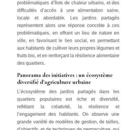
problématiques d’îlots de chaleur urbains, et des
difficultés d’accès à une alimentation saine,
locale et abordable. Les jardins partagés
représentent alors une réponse concrète à ces
problématiques, en offrant un lieu de nature en
ville, en favorisant le lien social, en permettant
aux habitants de cultiver leurs propres légumes et
fruits bio, et en renforçant la résilience alimentaire
des quartiers.
Panorama des initiatives : un écosystème
diversifié d’agriculture urbaine
L’écosystème des jardins partagés dans les
quartiers populaires est riche et diversifié,
reflétant la créativité, la résilience et
l’engagement des habitants. On observe une
grande variété de modèles de gestion, de tailles,
d’objectifs, et de techniques de permaculture, qui