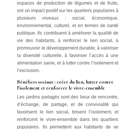
espaces de production de légumes et de fruits,
ont un impact positif sur les quartiers populaires à
plusieurs niveaux : social, économique,
environnemental, culturel, et en termes de santé
publique. Ils contribuent à améliorer la qualité de
vie des habitants, à renforcer le lien social, à
promouvoir le développement durable, à valoriser
la diversité culturelle, à favoriser l’accès à une
alimentation saine, et à lutter contre l’isolement et
l’exclusion.
Bénéfices sociaux : créer du lien, lutter contre
l’isolement et renforcer le vivre-ensemble
Les jardins partagés sont des lieux de rencontre,
d’échange, de partage, et de convivialité qui
favorisent le lien social, brisent l’isolement, et
renforcent le vivre-ensemble dans les quartiers
populaires. Ils permettent aux habitants de se