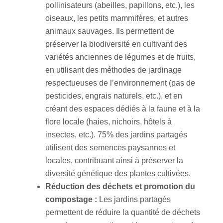
pollinisateurs (abeilles, papillons, etc.), les
oiseaux, les petits mammifères, et autres
animaux sauvages. Ils permettent de
préserver la biodiversité en cultivant des
variétés anciennes de légumes et de fruits,
en utilisant des méthodes de jardinage
respectueuses de l’environnement (pas de
pesticides, engrais naturels, etc.), et en
créant des espaces dédiés à la faune et à la
flore locale (haies, nichoirs, hôtels à
insectes, etc.). 75% des jardins partagés
utilisent des semences paysannes et
locales, contribuant ainsi à préserver la
diversité génétique des plantes cultivées.
Réduction des déchets et promotion du
compostage :
Les jardins partagés
permettent de réduire la quantité de déchets