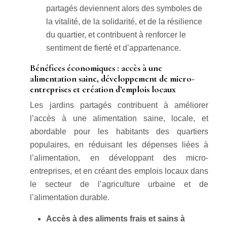
partagés deviennent alors des symboles de
la vitalité, de la solidarité, et de la résilience
du quartier, et contribuent à renforcer le
sentiment de fierté et d’appartenance.
Bénéfices économiques : accès à une
alimentation saine, développement de micro-
entreprises et création d’emplois locaux
Les jardins partagés contribuent à améliorer
l’accès à une alimentation saine, locale, et
abordable pour les habitants des quartiers
populaires, en réduisant les dépenses liées à
l’alimentation, en développant des micro-
entreprises, et en créant des emplois locaux dans
le secteur de l’agriculture urbaine et de
l’alimentation durable.
Accès à des aliments frais et sains à