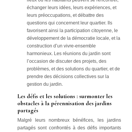
échanger leurs idées, leurs expériences, et
leurs préoccupations, et débattre des
questions qui concernent leur quartier. Ils
favorisent ainsi la participation citoyenne, le
développement de la démocratie locale, et la
construction d’un vivre-ensemble
harmonieux. Les réunions du jardin sont
l’occasion de discuter des projets, des
problèmes, et des solutions du quartier, et de
prendre des décisions collectives sur la
gestion du jardin.
Les défis et les solutions : surmonter les
obstacles à la pérennisation des jardins
partagés
Malgré leurs nombreux bénéfices, les jardins
partagés sont confrontés à des défis importants