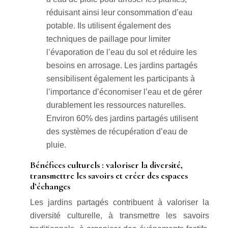
réduisant ainsi leur consommation d’eau
potable. Ils utilisent également des
techniques de paillage pour limiter
l’évaporation de l’eau du sol et réduire les
besoins en arrosage. Les jardins partagés
sensibilisent également les participants à
l’importance d’économiser l’eau et de gérer
durablement les ressources naturelles.
Environ 60% des jardins partagés utilisent
des systèmes de récupération d’eau de
pluie.
Bénéfices culturels : valoriser la diversité,
transmettre les savoirs et créer des espaces
d’échanges
Les jardins partagés contribuent à valoriser la
diversité culturelle, à transmettre les savoirs