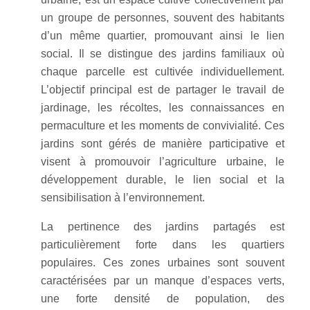
un groupe de personnes, souvent des habitants
d’un même quartier, promouvant ainsi le lien
social. Il se distingue des jardins familiaux où
chaque parcelle est cultivée individuellement.
L’objectif principal est de partager le travail de
jardinage, les récoltes, les connaissances en
permaculture et les moments de convivialité. Ces
jardins sont gérés de manière participative et
visent à promouvoir l’agriculture urbaine, le
développement durable, le lien social et la
sensibilisation à l’environnement.
La pertinence des jardins partagés est
particulièrement forte dans les quartiers
populaires. Ces zones urbaines sont souvent
caractérisées par un manque d’espaces verts,
une forte densité de population, des