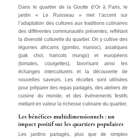
Dans le quartier de la Goutte d’Or à Paris, le
jardin « Le Ruisseau » met l’accent sur
l’adaptation des cultures aux traditions culinaires
des différentes communautés présentes, reflétant
la diversité culturelle du quartier. On y cultive des
légumes africains (gombo, manioc), asiatiques
(pak choï, haricots mungo) et européens
(tomates, courgettes), favorisant ainsi les
échanges interculturels et la découverte de
nouvelles saveurs. Les récoltes sont utilisées
pour préparer des repas partagés, des ateliers de
cuisine du monde, et des événements festifs
mettant en valeur la richesse culinaire du quartier.
Les bénéfices multidimensionnels : un
impact positif sur les quartiers populaires
Les jardins partagés, plus que de simples