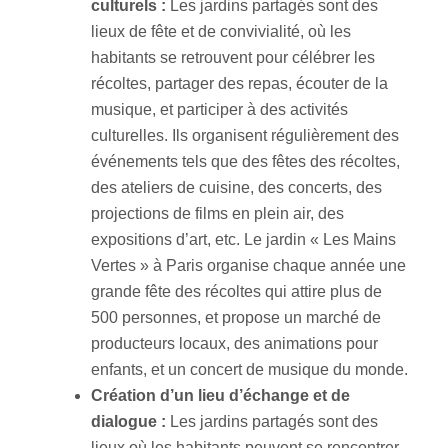
culturels :
Les jardins partagés sont des
lieux de fête et de convivialité, où les
habitants se retrouvent pour célébrer les
récoltes, partager des repas, écouter de la
musique, et participer à des activités
culturelles. Ils organisent régulièrement des
événements tels que des fêtes des récoltes,
des ateliers de cuisine, des concerts, des
projections de films en plein air, des
expositions d’art, etc. Le jardin « Les Mains
Vertes » à Paris organise chaque année une
grande fête des récoltes qui attire plus de
500 personnes, et propose un marché de
producteurs locaux, des animations pour
enfants, et un concert de musique du monde.
Création d’un lieu d’échange et de
dialogue :
Les jardins partagés sont des
lieux où les habitants peuvent se rencontrer,