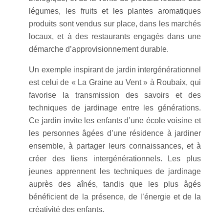
légumes, les fruits et les plantes aromatiques
produits sont vendus sur place, dans les marchés
locaux, et à des restaurants engagés dans une
démarche d’approvisionnement durable.
Un exemple inspirant de jardin intergénérationnel
est celui de « La Graine au Vent » à Roubaix, qui
favorise la transmission des savoirs et des
techniques de jardinage entre les générations.
Ce jardin invite les enfants d’une école voisine et
les personnes âgées d’une résidence à jardiner
ensemble, à partager leurs connaissances, et à
créer des liens intergénérationnels. Les plus
jeunes apprennent les techniques de jardinage
auprès des aînés, tandis que les plus âgés
bénéficient de la présence, de l’énergie et de la
créativité des enfants.