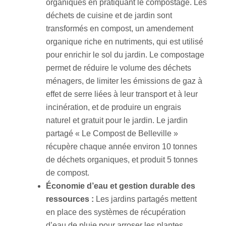
organiques en pratiquant le compostage. Les
déchets de cuisine et de jardin sont
transformés en compost, un amendement
organique riche en nutriments, qui est utilisé
pour enrichir le sol du jardin. Le compostage
permet de réduire le volume des déchets
ménagers, de limiter les émissions de gaz à
effet de serre liées à leur transport et à leur
incinération, et de produire un engrais
naturel et gratuit pour le jardin. Le jardin
partagé « Le Compost de Belleville »
récupère chaque année environ 10 tonnes
de déchets organiques, et produit 5 tonnes
de compost.
Économie d’eau et gestion durable des
ressources :
Les jardins partagés mettent
en place des systèmes de récupération
d’eau de pluie pour arroser les plantes,