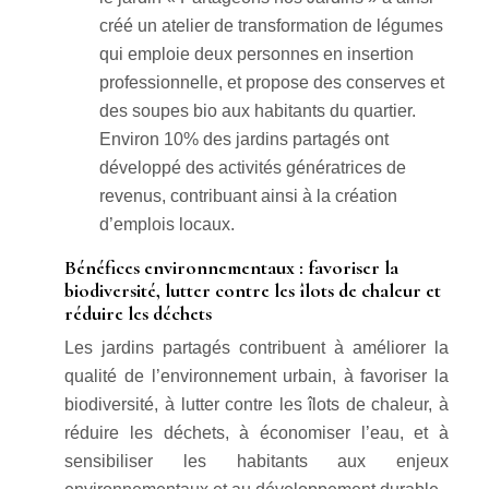
créé un atelier de transformation de légumes
qui emploie deux personnes en insertion
professionnelle, et propose des conserves et
des soupes bio aux habitants du quartier.
Environ 10% des jardins partagés ont
développé des activités génératrices de
revenus, contribuant ainsi à la création
d’emplois locaux.
Bénéfices environnementaux : favoriser la
biodiversité, lutter contre les îlots de chaleur et
réduire les déchets
Les jardins partagés contribuent à améliorer la
qualité de l’environnement urbain, à favoriser la
biodiversité, à lutter contre les îlots de chaleur, à
réduire les déchets, à économiser l’eau, et à
sensibiliser les habitants aux enjeux