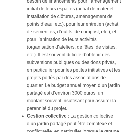
besoin de financements pour l’aménagement
initial de leurs espaces (achat de matériel,
installation de clôtures, aménagement de
points d’eau, etc.), pour leur entretien (achat
de semences, d’outils, de compost, etc.), et
pour l’animation de leurs activités
(organisation d’ateliers, de fêtes, de visites,
etc.). Il est souvent difficile d’obtenir des
subventions publiques ou des dons privés,
en particulier pour les petites initiatives et les
projets portés par des associations de
quartier. Le budget annuel moyen d’un jardin
partagé est d’environ 3000 euros, un
montant souvent insuffisant pour assurer la
pérennité du projet.
Gestion collective :
La gestion collective
d’un jardin partagé peut être complexe et
conflictuelle, en particulier lorsque le groupe