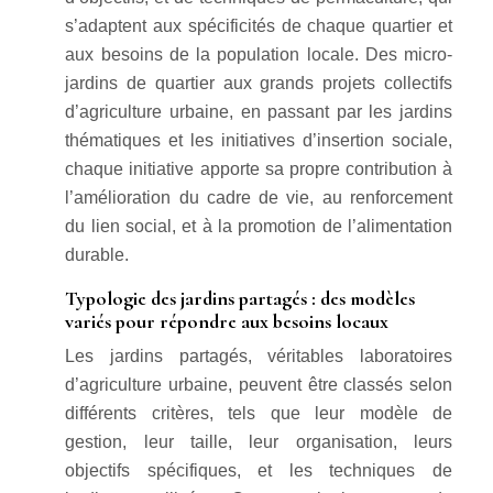
s’adaptent aux spécificités de chaque quartier et
aux besoins de la population locale. Des micro-
jardins de quartier aux grands projets collectifs
d’agriculture urbaine, en passant par les jardins
thématiques et les initiatives d’insertion sociale,
chaque initiative apporte sa propre contribution à
l’amélioration du cadre de vie, au renforcement
du lien social, et à la promotion de l’alimentation
durable.
Typologie des jardins partagés : des modèles
variés pour répondre aux besoins locaux
Les jardins partagés, véritables laboratoires
d’agriculture urbaine, peuvent être classés selon
différents critères, tels que leur modèle de
gestion, leur taille, leur organisation, leurs
objectifs spécifiques, et les techniques de