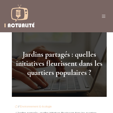
Jardins partagés : quelles
initiatives fleurissent dans les
quartiers populaires ?
/
Environnement & écologie