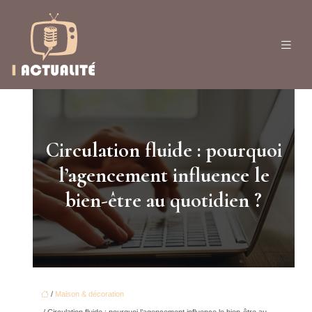
Circulation fluide : pourquoi
l’agencement influence le
bien-être au quotidien ?
/
Maison & décoration