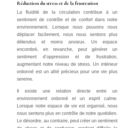
Réduction du stress et de la frustration
La fluidité de la circulation contribue à un
sentiment de contrôle et de confort dans notre
environnement. Lorsque nous pouvons nous
déplacer facilement, nous nous sentons plus
détendus et moins anxieux. Un espace
encombré, en revanche, peut générer un
sentiment d’oppression et de frustration,
augmentant notre niveau de stress. Un intérieur
ordonné est un allié précieux pour une vie plus
sereine.
Il existe une relation directe entre un
environnement ordonné et un esprit calme.
Lorsque notre espace de vie est organisé, nous
nous sentons plus en contrôle de notre quotidien.
Le désordre, au contraire, peut créer un sentiment