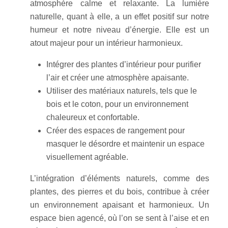
atmosphère calme et relaxante. La lumière
naturelle, quant à elle, a un effet positif sur notre
humeur et notre niveau d’énergie. Elle est un
atout majeur pour un intérieur harmonieux.
Intégrer des plantes d’intérieur pour purifier
l’air et créer une atmosphère apaisante.
Utiliser des matériaux naturels, tels que le
bois et le coton, pour un environnement
chaleureux et confortable.
Créer des espaces de rangement pour
masquer le désordre et maintenir un espace
visuellement agréable.
L’intégration d’éléments naturels, comme des
plantes, des pierres et du bois, contribue à créer
un environnement apaisant et harmonieux. Un
espace bien agencé, où l’on se sent à l’aise et en