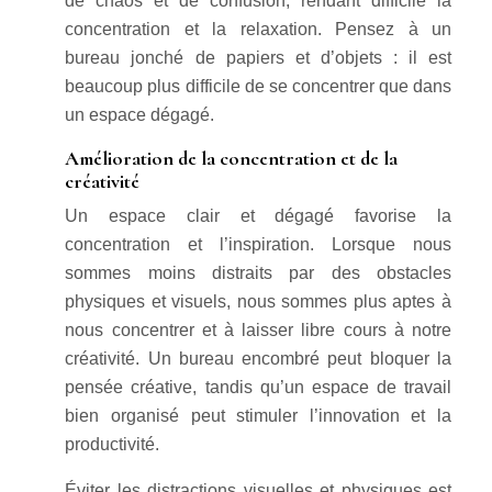
de chaos et de confusion, rendant difficile la
concentration et la relaxation. Pensez à un
bureau jonché de papiers et d’objets : il est
beaucoup plus difficile de se concentrer que dans
un espace dégagé.
Amélioration de la concentration et de la
créativité
Un espace clair et dégagé favorise la
concentration et l’inspiration. Lorsque nous
sommes moins distraits par des obstacles
physiques et visuels, nous sommes plus aptes à
nous concentrer et à laisser libre cours à notre
créativité. Un bureau encombré peut bloquer la
pensée créative, tandis qu’un espace de travail
bien organisé peut stimuler l’innovation et la
productivité.
Éviter les distractions visuelles et physiques est