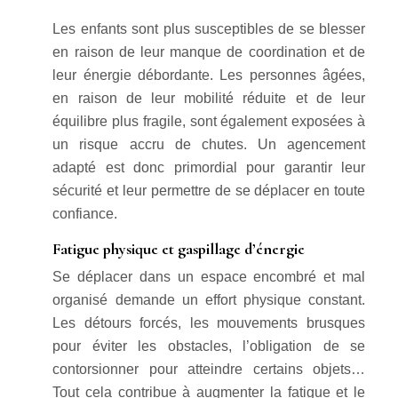
Les enfants sont plus susceptibles de se blesser
en raison de leur manque de coordination et de
leur énergie débordante. Les personnes âgées,
en raison de leur mobilité réduite et de leur
équilibre plus fragile, sont également exposées à
un risque accru de chutes. Un agencement
adapté est donc primordial pour garantir leur
sécurité et leur permettre de se déplacer en toute
confiance.
Fatigue physique et gaspillage d’énergie
Se déplacer dans un espace encombré et mal
organisé demande un effort physique constant.
Les détours forcés, les mouvements brusques
pour éviter les obstacles, l’obligation de se
contorsionner pour atteindre certains objets…
Tout cela contribue à augmenter la fatigue et le