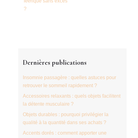
féérique sans excès
?
Dernières publications
Insomnie passagère : quelles astuces pour
retrouver le sommeil rapidement ?
Accessoires relaxants : quels objets facilitent
la détente musculaire ?
Objets durables : pourquoi privilégier la
qualité à la quantité dans ses achats ?
Accents dorés : comment apporter une