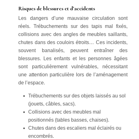
Risques de blessures et d’accidents
Les dangers d’une mauvaise circulation sont
réels. Trébuchements sur des tapis mal fixés,
collisions avec des angles de meubles saillants,
chutes dans des couloirs étroits… Ces incidents,
souvent banalisés, peuvent entraîner des
blessures. Les enfants et les personnes âgées
sont particulièrement vulnérables, nécessitant
une attention particulière lors de l’aménagement
de l’espace.
Trébuchements sur des objets laissés au sol
(jouets, câbles, sacs).
Collisions avec des meubles mal
positionnés (tables basses, chaises).
Chutes dans des escaliers mal éclairés ou
encombrés.