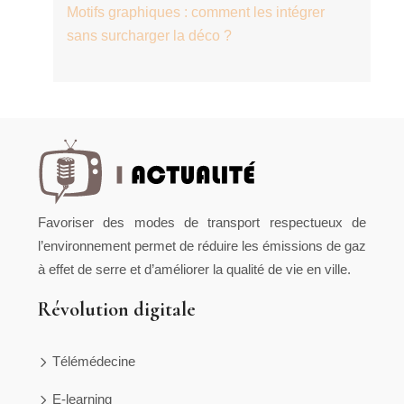
Motifs graphiques : comment les intégrer
sans surcharger la déco ?
Favoriser des modes de transport respectueux de
l’environnement permet de réduire les émissions de gaz
à effet de serre et d’améliorer la qualité de vie en ville.
Révolution digitale
Télémédecine
E-learning