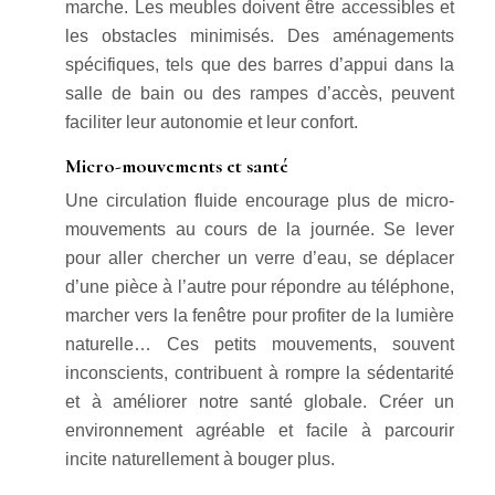
marche. Les meubles doivent être accessibles et
les obstacles minimisés. Des aménagements
spécifiques, tels que des barres d’appui dans la
salle de bain ou des rampes d’accès, peuvent
faciliter leur autonomie et leur confort.
Micro-mouvements et santé
Une circulation fluide encourage plus de micro-
mouvements au cours de la journée. Se lever
pour aller chercher un verre d’eau, se déplacer
d’une pièce à l’autre pour répondre au téléphone,
marcher vers la fenêtre pour profiter de la lumière
naturelle… Ces petits mouvements, souvent
inconscients, contribuent à rompre la sédentarité
et à améliorer notre santé globale. Créer un
environnement agréable et facile à parcourir
incite naturellement à bouger plus.