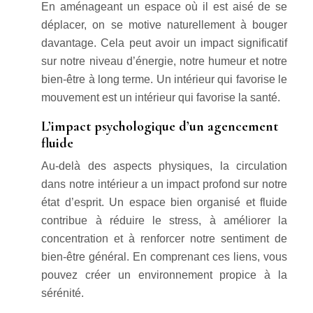
En aménageant un espace où il est aisé de se
déplacer, on se motive naturellement à bouger
davantage. Cela peut avoir un impact significatif
sur notre niveau d’énergie, notre humeur et notre
bien-être à long terme. Un intérieur qui favorise le
mouvement est un intérieur qui favorise la santé.
L’impact psychologique d’un agencement
fluide
Au-delà des aspects physiques, la circulation
dans notre intérieur a un impact profond sur notre
état d’esprit. Un espace bien organisé et fluide
contribue à réduire le stress, à améliorer la
concentration et à renforcer notre sentiment de
bien-être général. En comprenant ces liens, vous
pouvez créer un environnement propice à la
sérénité.