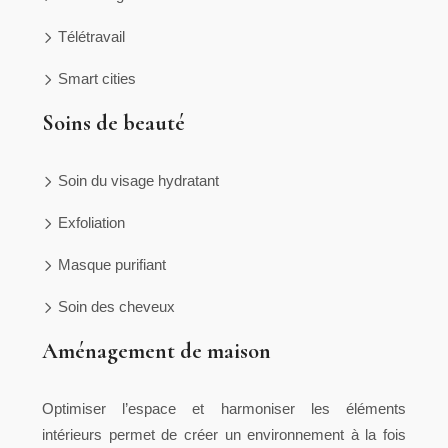
Télétravail
Smart cities
Soins de beauté
Soin du visage hydratant
Exfoliation
Masque purifiant
Soin des cheveux
Aménagement de maison
Optimiser l’espace et harmoniser les éléments
intérieurs permet de créer un environnement à la fois