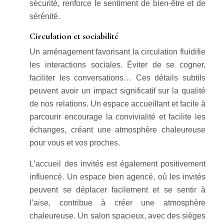
sécurité, renforce le sentiment de bien-être et de
sérénité.
Circulation et sociabilité
Un aménagement favorisant la circulation fluidifie
les interactions sociales. Éviter de se cogner,
faciliter les conversations… Ces détails subtils
peuvent avoir un impact significatif sur la qualité
de nos relations. Un espace accueillant et facile à
parcourir encourage la convivialité et facilite les
échanges, créant une atmosphère chaleureuse
pour vous et vos proches.
L’accueil des invités est également positivement
influencé. Un espace bien agencé, où les invités
peuvent se déplacer facilement et se sentir à
l’aise, contribue à créer une atmosphère
chaleureuse. Un salon spacieux, avec des sièges