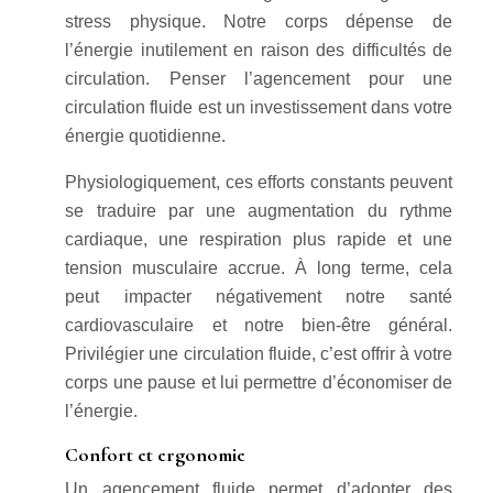
stress physique. Notre corps dépense de
l’énergie inutilement en raison des difficultés de
circulation. Penser l’agencement pour une
circulation fluide est un investissement dans votre
énergie quotidienne.
Physiologiquement, ces efforts constants peuvent
se traduire par une augmentation du rythme
cardiaque, une respiration plus rapide et une
tension musculaire accrue. À long terme, cela
peut impacter négativement notre santé
cardiovasculaire et notre bien-être général.
Privilégier une circulation fluide, c’est offrir à votre
corps une pause et lui permettre d’économiser de
l’énergie.
Confort et ergonomie
Un agencement fluide permet d’adopter des