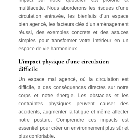
multifacette. Nous aborderons les risques d’une
circulation entravée, les bienfaits d’un espace
bien agencé, les facteurs clés d’un aménagement
réussi, des exemples concrets et des astuces
simples pour transformer votre intérieur en un
espace de vie harmonieux.
L’impact physique d’une circulation
difficile
Un espace mal agencé, où la circulation est
difficile, a des conséquences directes sur notre
corps et notre énergie. Les obstacles et les
contraintes physiques peuvent causer des
accidents, augmenter la fatigue et même affecter
notre posture. Comprendre ces impacts est
essentiel pour créer un environnement plus sûr et
plus confortable.