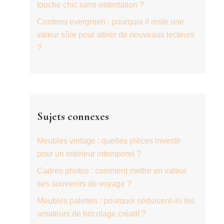
touche chic sans ostentation ?
Contenu evergreen : pourquoi il reste une
valeur sûre pour attirer de nouveaux lecteurs
?
Sujets connexes
Meubles vintage : quelles pièces investir
pour un intérieur intemporel ?
Cadres photos : comment mettre en valeur
ses souvenirs de voyage ?
Meubles palettes : pourquoi séduisent-ils les
amateurs de bricolage créatif ?