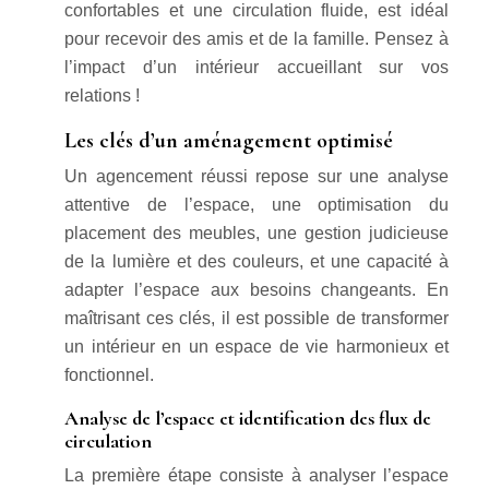
confortables et une circulation fluide, est idéal
pour recevoir des amis et de la famille. Pensez à
l’impact d’un intérieur accueillant sur vos
relations !
Les clés d’un aménagement optimisé
Un agencement réussi repose sur une analyse
attentive de l’espace, une optimisation du
placement des meubles, une gestion judicieuse
de la lumière et des couleurs, et une capacité à
adapter l’espace aux besoins changeants. En
maîtrisant ces clés, il est possible de transformer
un intérieur en un espace de vie harmonieux et
fonctionnel.
Analyse de l’espace et identification des flux de
circulation
La première étape consiste à analyser l’espace