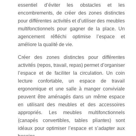
essentiel d’éviter les obstacles et les
encombrements, de créer des zones distinctes
pour différentes activités et d’utiliser des meubles
multifonctionnels pour gagner de la place. Un
agencement réfléchi optimise l’espace et
améliore la qualité de vie.
Créer des zones distinctes pour différentes
activités (repos, travail, repas) permet d’organiser
l’espace et de faciliter la circulation. Un coin
lecture confortable, un espace de travail
ergonomique et une salle à manger conviviale
peuvent être aménagés dans un même espace
en utilisant des meubles et des accessoires
appropriés. Les meubles multifonctionnels
(canapés convertibles, tables pliantes) sont
idéaux pour optimiser l’espace et s’adapter aux