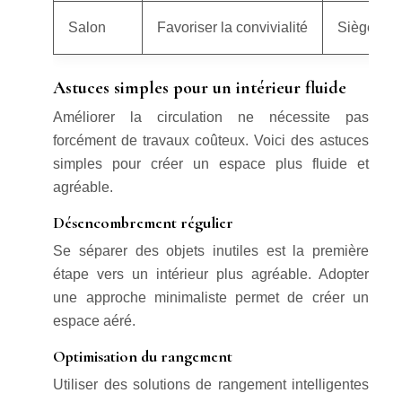
Salon
Favoriser la convivialité
Sièges con
Astuces simples pour un intérieur fluide
Améliorer la circulation ne nécessite pas
forcément de travaux coûteux. Voici des astuces
simples pour créer un espace plus fluide et
agréable.
Désencombrement régulier
Se séparer des objets inutiles est la première
étape vers un intérieur plus agréable. Adopter
une approche minimaliste permet de créer un
espace aéré.
Optimisation du rangement
Utiliser des solutions de rangement intelligentes