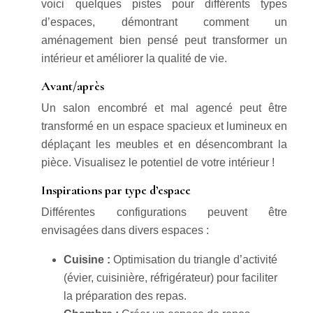
voici quelques pistes pour différents types
d’espaces, démontrant comment un
aménagement bien pensé peut transformer un
intérieur et améliorer la qualité de vie.
Avant/après
Un salon encombré et mal agencé peut être
transformé en un espace spacieux et lumineux en
déplaçant les meubles et en désencombrant la
pièce. Visualisez le potentiel de votre intérieur !
Inspirations par type d’espace
Différentes configurations peuvent être
envisagées dans divers espaces :
Cuisine :
Optimisation du triangle d’activité
(évier, cuisinière, réfrigérateur) pour faciliter
la préparation des repas.