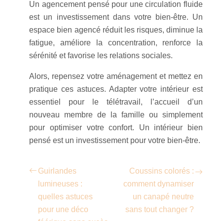
Un agencement pensé pour une circulation fluide
est un investissement dans votre bien-être. Un
espace bien agencé réduit les risques, diminue la
fatigue, améliore la concentration, renforce la
sérénité et favorise les relations sociales.
Alors, repensez votre aménagement et mettez en
pratique ces astuces. Adapter votre intérieur est
essentiel pour le télétravail, l’accueil d’un
nouveau membre de la famille ou simplement
pour optimiser votre confort. Un intérieur bien
pensé est un investissement pour votre bien-être.
Guirlandes
Coussins colorés :
lumineuses :
comment dynamiser
quelles astuces
un canapé neutre
pour une déco
sans tout changer ?