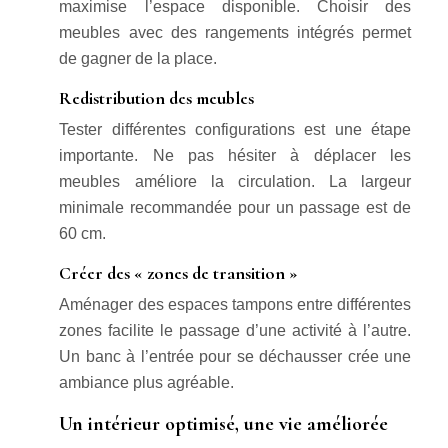
maximise l’espace disponible. Choisir des
meubles avec des rangements intégrés permet
de gagner de la place.
Redistribution des meubles
Tester différentes configurations est une étape
importante. Ne pas hésiter à déplacer les
meubles améliore la circulation. La largeur
minimale recommandée pour un passage est de
60 cm.
Créer des « zones de transition »
Aménager des espaces tampons entre différentes
zones facilite le passage d’une activité à l’autre.
Un banc à l’entrée pour se déchausser crée une
ambiance plus agréable.
Un intérieur optimisé, une vie améliorée