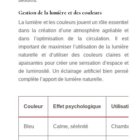
besoins.
Gestion de la lumière et des couleurs
La lumière et les couleurs jouent un rôle essentiel
dans la création d’une atmosphère agréable et
dans l’optimisation de la circulation. Il est
important de maximiser l’utilisation de la lumière
naturelle et d’utiliser des couleurs claires et
apaisantes pour créer une sensation d’espace et
de luminosité. Un éclairage artificiel bien pensé
complète l’apport de lumière naturelle.
Couleur
Effet psychologique
Utilisation
Bleu
Calme, sérénité
Chambre, sal