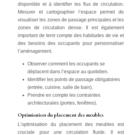
disponible et à identifier les flux de circulation.
Mesurer et cartographier l’espace permet de
visualiser les zones de passage principales et les
zones de circulation dense. Il est également
important de tenir compte des habitudes de vie et
des besoins des occupants pour personnaliser
l’aménagement.
Observer comment les occupants se
déplacent dans l’espace au quotidien.
Identifier les points de passage obligatoires
(entrée, cuisine, salle de bain).
Prendre en compte les contraintes
architecturales (portes, fenêtres).
Optimisation du placement des meubles
L’optimisation du placement des meubles est
cruciale pour une circulation fluide. Il est