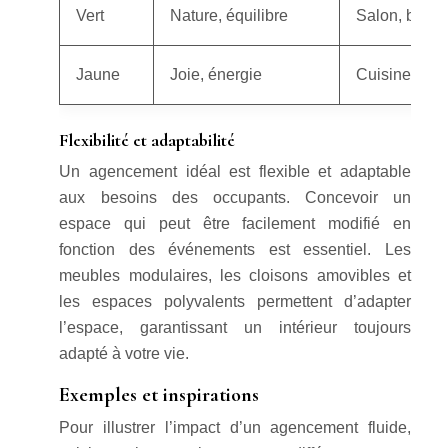
Vert
Nature, équilibre
Salon, bure
Jaune
Joie, énergie
Cuisine, sal
Flexibilité et adaptabilité
Un agencement idéal est flexible et adaptable
aux besoins des occupants. Concevoir un
espace qui peut être facilement modifié en
fonction des événements est essentiel. Les
meubles modulaires, les cloisons amovibles et
les espaces polyvalents permettent d’adapter
l’espace, garantissant un intérieur toujours
adapté à votre vie.
Exemples et inspirations
Pour illustrer l’impact d’un agencement fluide,