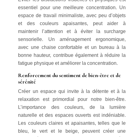
essentiel pour une meilleure concentration. Un
espace de travail minimaliste, avec peu d’objets
et des couleurs apaisantes, peut aider à
maintenir l’attention et à éviter la surcharge
sensorielle. Un aménagement ergonomique,
avec une chaise confortable et un bureau à la
bonne hauteur, contribue également à réduire la
fatigue physique et améliorer la concentration.
Renforcement du sentiment de bien-être et de
sérénité
Créer un espace qui invite à la détente et à la
relaxation est primordial pour notre bien-être.
L’importance des couleurs, de la lumière
naturelle et des espaces ouverts est indéniable.
Les couleurs claires et apaisantes, telles que le
bleu, le vert et le beige, peuvent créer une