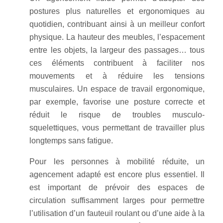
postures plus naturelles et ergonomiques au
quotidien, contribuant ainsi à un meilleur confort
physique. La hauteur des meubles, l’espacement
entre les objets, la largeur des passages… tous
ces éléments contribuent à faciliter nos
mouvements et à réduire les tensions
musculaires. Un espace de travail ergonomique,
par exemple, favorise une posture correcte et
réduit le risque de troubles musculo-
squelettiques, vous permettant de travailler plus
longtemps sans fatigue.
Pour les personnes à mobilité réduite, un
agencement adapté est encore plus essentiel. Il
est important de prévoir des espaces de
circulation suffisamment larges pour permettre
l’utilisation d’un fauteuil roulant ou d’une aide à la