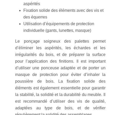
aspérités
Fixation solide des éléments avec des vis et
des équerres
Utilisation d’équipements de protection
individuelle (gants, lunettes, masque)
Le ponçage soigneux des palettes permet
d’éliminer les aspérités, les échardes et les
irrégularités du bois, et de préparer la surface
pour l’application des finitions. Il est important
d’utiliser une ponceuse adaptée et de porter un
masque de protection pour éviter d’inhaler la
poussière de bois. La fixation solide des
éléments est également essentielle pour garantir
la stabilité, la solidité et la durabilité du meuble. Il
est recommandé d’utiliser des vis de qualité,
adaptées au type de bois, et de vérifier
régulièrement la solidité des assemblages.