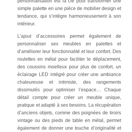
personnalisation est la clé pour transformer une
simple palette en une pièce de mobilier design et
tendance, qui s’intègre harmonieusement à son
intérieur.
L’ajout d’accessoires permet également de
personnaliser ses meubles en palettes et
d’améliorer leur fonctionnalité et leur confort. Des
roulettes en métal pour faciliter le déplacement,
des coussins moelleux pour plus de confort, un
éclairage LED intégré pour créer une ambiance
chaleureuse et intimiste, des rangements
dissimulés pour optimiser l’espace… Chaque
détail compte pour créer un meuble unique,
pratique et adapté à ses besoins. La récupération
d’anciens objets, comme des poignées de tiroirs
vintage ou des pieds de table en métal, permet
également de donner une touche d’originalité et