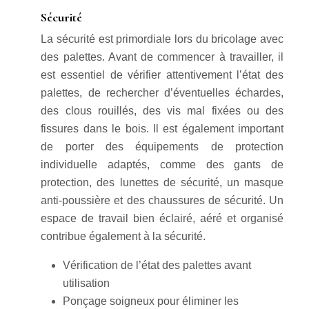
Sécurité
La sécurité est primordiale lors du bricolage avec
des palettes. Avant de commencer à travailler, il
est essentiel de vérifier attentivement l’état des
palettes, de rechercher d’éventuelles échardes,
des clous rouillés, des vis mal fixées ou des
fissures dans le bois. Il est également important
de porter des équipements de protection
individuelle adaptés, comme des gants de
protection, des lunettes de sécurité, un masque
anti-poussière et des chaussures de sécurité. Un
espace de travail bien éclairé, aéré et organisé
contribue également à la sécurité.
Vérification de l’état des palettes avant
utilisation
Ponçage soigneux pour éliminer les