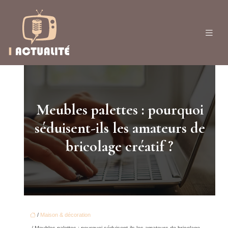
Meubles palettes : pourquoi
séduisent-ils les amateurs de
bricolage créatif ?
/
Maison & décoration