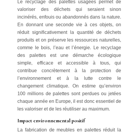
Le recyclage des palettes usagées permet de
valoriser des déchets qui seraient sinon
incinérés, enfouis ou abandonnés dans la nature.
En donnant une seconde vie à ces objets, on
réduit significativement la quantité de déchets
produits et on préserve les ressources naturelles,
comme le bois, l’eau et l’énergie. Le recyclage
des palettes est une démarche écologique
simple, efficace et accessible à tous, qui
contribue concrètement à la protection de
l’environnement et à la lutte contre le
changement climatique. On estime qu’environ
100 millions de palettes sont perdues ou jetées
chaque année en Europe, il est donc essentiel de
les valoriser et de les réutiliser au maximum.
Impact environnemental positif
La fabrication de meubles en palettes réduit la