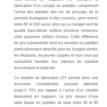
fabrication d’un canapé en palettes, comprenant
l’achat des palettes, des vis, du ponçage, de la
peinture écologique et des coussins, peut revenir
entre 80 et 200 euros, alors qu’un canapé neuf de
qualité équivalente coûtera plusieurs centaines,
voire plusieurs milliers d’euros. Cette différence
de prix substantielle rend les meubles en palettes
particulièrement attractifs pour les budgets serrés,
les étudiants, les jeunes couples et tous ceux qui
souhaitent meubler leur intérieur de manière
économique et originale.
Ce modèle de fabrication DIY permet donc une
économie considérable, pouvant atteindre
jusqu’à 70% par rapport à l’achat d’un meuble
équivalent en magasin. Le prix moyen d’une
table basse en palettes se situe entre 30 et 80