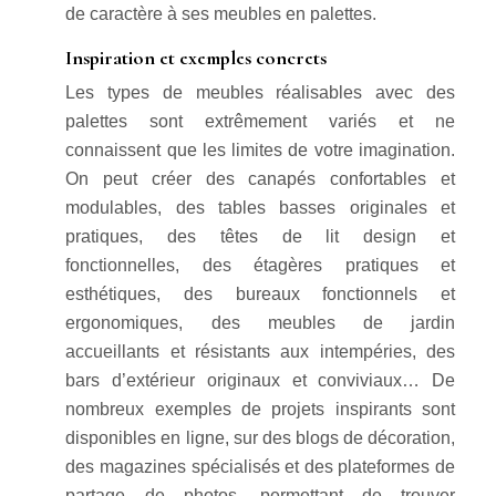
de caractère à ses meubles en palettes.
Inspiration et exemples concrets
Les types de meubles réalisables avec des
palettes sont extrêmement variés et ne
connaissent que les limites de votre imagination.
On peut créer des canapés confortables et
modulables, des tables basses originales et
pratiques, des têtes de lit design et
fonctionnelles, des étagères pratiques et
esthétiques, des bureaux fonctionnels et
ergonomiques, des meubles de jardin
accueillants et résistants aux intempéries, des
bars d’extérieur originaux et conviviaux… De
nombreux exemples de projets inspirants sont
disponibles en ligne, sur des blogs de décoration,
des magazines spécialisés et des plateformes de
partage de photos, permettant de trouver