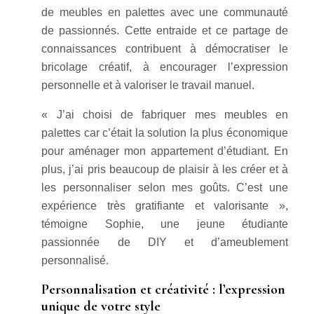
de meubles en palettes avec une communauté
de passionnés. Cette entraide et ce partage de
connaissances contribuent à démocratiser le
bricolage créatif, à encourager l’expression
personnelle et à valoriser le travail manuel.
« J’ai choisi de fabriquer mes meubles en
palettes car c’était la solution la plus économique
pour aménager mon appartement d’étudiant. En
plus, j’ai pris beaucoup de plaisir à les créer et à
les personnaliser selon mes goûts. C’est une
expérience très gratifiante et valorisante »,
témoigne Sophie, une jeune étudiante
passionnée de DIY et d’ameublement
personnalisé.
Personnalisation et créativité : l’expression
unique de votre style