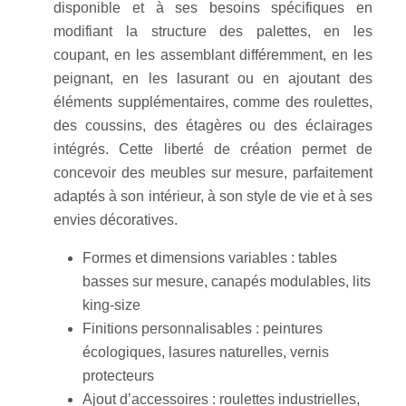
disponible et à ses besoins spécifiques en
modifiant la structure des palettes, en les
coupant, en les assemblant différemment, en les
peignant, en les lasurant ou en ajoutant des
éléments supplémentaires, comme des roulettes,
des coussins, des étagères ou des éclairages
intégrés. Cette liberté de création permet de
concevoir des meubles sur mesure, parfaitement
adaptés à son intérieur, à son style de vie et à ses
envies décoratives.
Formes et dimensions variables : tables
basses sur mesure, canapés modulables, lits
king-size
Finitions personnalisables : peintures
écologiques, lasures naturelles, vernis
protecteurs
Ajout d’accessoires : roulettes industrielles,