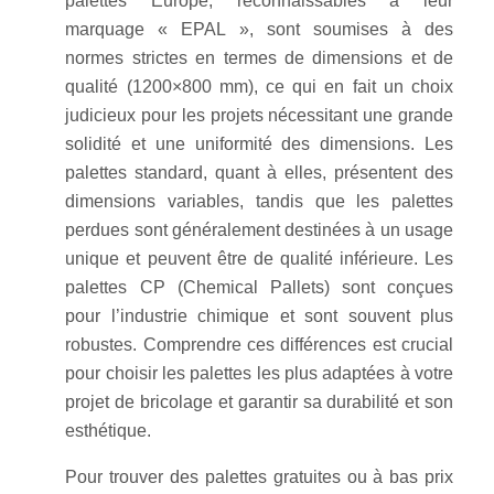
palettes Europe, reconnaissables à leur
marquage « EPAL », sont soumises à des
normes strictes en termes de dimensions et de
qualité (1200×800 mm), ce qui en fait un choix
judicieux pour les projets nécessitant une grande
solidité et une uniformité des dimensions. Les
palettes standard, quant à elles, présentent des
dimensions variables, tandis que les palettes
perdues sont généralement destinées à un usage
unique et peuvent être de qualité inférieure. Les
palettes CP (Chemical Pallets) sont conçues
pour l’industrie chimique et sont souvent plus
robustes. Comprendre ces différences est crucial
pour choisir les palettes les plus adaptées à votre
projet de bricolage et garantir sa durabilité et son
esthétique.
Pour trouver des palettes gratuites ou à bas prix