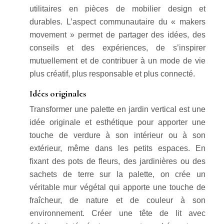
utilitaires en pièces de mobilier design et
durables. L’aspect communautaire du « makers
movement » permet de partager des idées, des
conseils et des expériences, de s’inspirer
mutuellement et de contribuer à un mode de vie
plus créatif, plus responsable et plus connecté.
Idées originales
Transformer une palette en jardin vertical est une
idée originale et esthétique pour apporter une
touche de verdure à son intérieur ou à son
extérieur, même dans les petits espaces. En
fixant des pots de fleurs, des jardinières ou des
sachets de terre sur la palette, on crée un
véritable mur végétal qui apporte une touche de
fraîcheur, de nature et de couleur à son
environnement. Créer une tête de lit avec