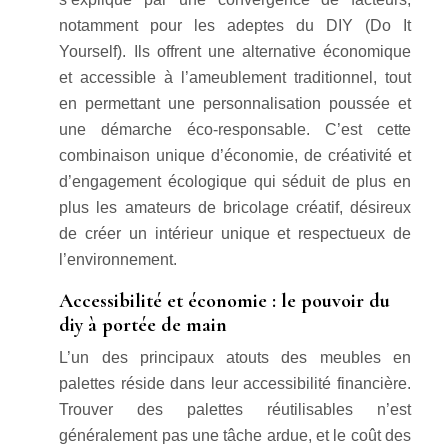
notamment pour les adeptes du DIY (Do It
Yourself). Ils offrent une alternative économique
et accessible à l’ameublement traditionnel, tout
en permettant une personnalisation poussée et
une démarche éco-responsable. C’est cette
combinaison unique d’économie, de créativité et
d’engagement écologique qui séduit de plus en
plus les amateurs de bricolage créatif, désireux
de créer un intérieur unique et respectueux de
l’environnement.
Accessibilité et économie : le pouvoir du
diy à portée de main
L’un des principaux atouts des meubles en
palettes réside dans leur accessibilité financière.
Trouver des palettes réutilisables n’est
généralement pas une tâche ardue, et le coût des