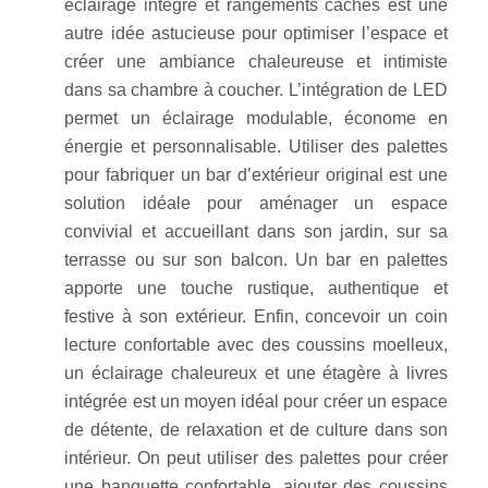
éclairage intégré et rangements cachés est une
autre idée astucieuse pour optimiser l’espace et
créer une ambiance chaleureuse et intimiste
dans sa chambre à coucher. L’intégration de LED
permet un éclairage modulable, économe en
énergie et personnalisable. Utiliser des palettes
pour fabriquer un bar d’extérieur original est une
solution idéale pour aménager un espace
convivial et accueillant dans son jardin, sur sa
terrasse ou sur son balcon. Un bar en palettes
apporte une touche rustique, authentique et
festive à son extérieur. Enfin, concevoir un coin
lecture confortable avec des coussins moelleux,
un éclairage chaleureux et une étagère à livres
intégrée est un moyen idéal pour créer un espace
de détente, de relaxation et de culture dans son
intérieur. On peut utiliser des palettes pour créer
une banquette confortable, ajouter des coussins