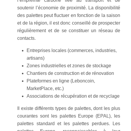
l’empreinte carbone liée au transport et de
soutenir l’économie de proximité. La disponibilité
des palettes peut fluctuer en fonction de la saison
et de la région, il est donc conseillé de prospecter
régulièrement et de se constituer un réseau de
contacts.
Entreprises locales (commerces, industries,
artisans)
Zones industrielles et zones de stockage
Chantiers de construction et de rénovation
Plateformes en ligne (Leboncoin,
MarketPlace, etc.)
Associations de récupération et de recyclage
Il existe différents types de palettes, dont les plus
courantes sont les palettes Europe (EPAL), les
palettes standard et les palettes perdues. Les