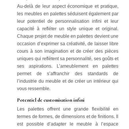
Au-delà de leur aspect économique et pratique,
les meubles en palettes séduisent également par
leur potentiel de personnalisation infini et leur
capacité à refléter un style unique et original.
Chaque projet de meuble en palettes devient une
occasion d’exprimer sa créativité, de laisser libre
cours à son imagination et de créer des pièces
uniques qui reflètent sa personnalité, ses goûts et
ses aspirations. L’ameublement en palettes
permet de s’affranchir des standards de
l’industrie du meuble et de créer un intérieur qui
vous ressemble.
Potentiel de customisation infini
Les palettes offrent une grande flexibilité en
termes de formes, de dimensions et de finitions. Il
est possible d’adapter le meuble à l’espace