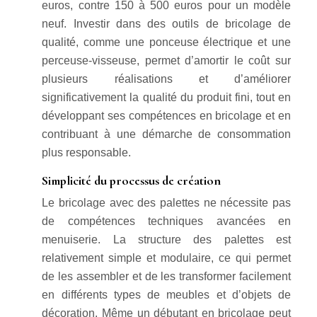
euros, contre 150 à 500 euros pour un modèle
neuf. Investir dans des outils de bricolage de
qualité, comme une ponceuse électrique et une
perceuse-visseuse, permet d’amortir le coût sur
plusieurs réalisations et d’améliorer
significativement la qualité du produit fini, tout en
développant ses compétences en bricolage et en
contribuant à une démarche de consommation
plus responsable.
Simplicité du processus de création
Le bricolage avec des palettes ne nécessite pas
de compétences techniques avancées en
menuiserie. La structure des palettes est
relativement simple et modulaire, ce qui permet
de les assembler et de les transformer facilement
en différents types de meubles et d’objets de
décoration. Même un débutant en bricolage peut