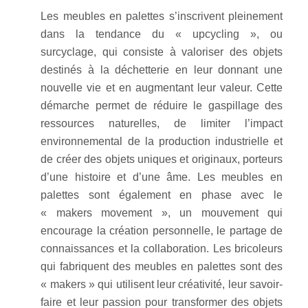
Les meubles en palettes s’inscrivent pleinement
dans la tendance du « upcycling », ou
surcyclage, qui consiste à valoriser des objets
destinés à la déchetterie en leur donnant une
nouvelle vie et en augmentant leur valeur. Cette
démarche permet de réduire le gaspillage des
ressources naturelles, de limiter l’impact
environnemental de la production industrielle et
de créer des objets uniques et originaux, porteurs
d’une histoire et d’une âme. Les meubles en
palettes sont également en phase avec le
« makers movement », un mouvement qui
encourage la création personnelle, le partage de
connaissances et la collaboration. Les bricoleurs
qui fabriquent des meubles en palettes sont des
« makers » qui utilisent leur créativité, leur savoir-
faire et leur passion pour transformer des objets