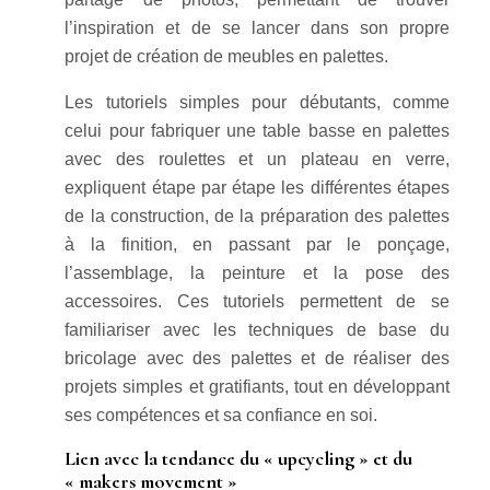
l’inspiration et de se lancer dans son propre
projet de création de meubles en palettes.
Les tutoriels simples pour débutants, comme
celui pour fabriquer une table basse en palettes
avec des roulettes et un plateau en verre,
expliquent étape par étape les différentes étapes
de la construction, de la préparation des palettes
à la finition, en passant par le ponçage,
l’assemblage, la peinture et la pose des
accessoires. Ces tutoriels permettent de se
familiariser avec les techniques de base du
bricolage avec des palettes et de réaliser des
projets simples et gratifiants, tout en développant
ses compétences et sa confiance en soi.
Lien avec la tendance du « upcycling » et du
« makers movement »