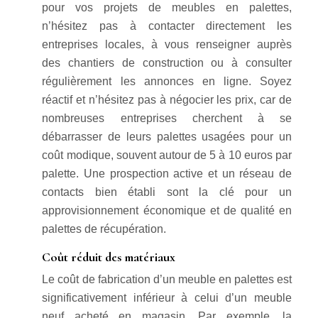
pour vos projets de meubles en palettes,
n’hésitez pas à contacter directement les
entreprises locales, à vous renseigner auprès
des chantiers de construction ou à consulter
régulièrement les annonces en ligne. Soyez
réactif et n’hésitez pas à négocier les prix, car de
nombreuses entreprises cherchent à se
débarrasser de leurs palettes usagées pour un
coût modique, souvent autour de 5 à 10 euros par
palette. Une prospection active et un réseau de
contacts bien établi sont la clé pour un
approvisionnement économique et de qualité en
palettes de récupération.
Coût réduit des matériaux
Le coût de fabrication d’un meuble en palettes est
significativement inférieur à celui d’un meuble
neuf acheté en magasin. Par exemple, la