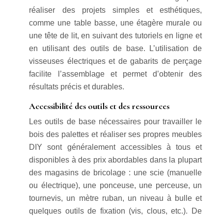
réaliser des projets simples et esthétiques,
comme une table basse, une étagère murale ou
une tête de lit, en suivant des tutoriels en ligne et
en utilisant des outils de base. L’utilisation de
visseuses électriques et de gabarits de perçage
facilite l’assemblage et permet d’obtenir des
résultats précis et durables.
Accessibilité des outils et des ressources
Les outils de base nécessaires pour travailler le
bois des palettes et réaliser ses propres meubles
DIY sont généralement accessibles à tous et
disponibles à des prix abordables dans la plupart
des magasins de bricolage : une scie (manuelle
ou électrique), une ponceuse, une perceuse, un
tournevis, un mètre ruban, un niveau à bulle et
quelques outils de fixation (vis, clous, etc.). De