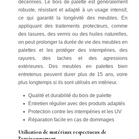
décennies. Le bois de palette est généralement
robuste, résistant et adapté à un usage intensif,
ce qui garantit la longévité des meubles. En
appliquant des traitements protecteurs, comme
des lasures, des vernis ou des huiles naturelles,
on peut prolonger la durée de vie des meubles en
palettes et les protéger des intempéries, des
rayures, des taches et des agressions
extérieures. Des meubles en palettes bien
entretenus peuvent durer plus de 15 ans, voire
plus longtemps si ils sont utilisés en intérieur.
Qualité et durabilité du bois de palette
Entretien régulier avec des produits adaptés
Protection contre les intempéries et les UV
Réparation facile en cas de dommages
Utilisation de matériaux respectueux de
l’environnement