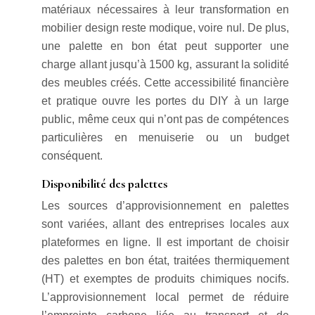
matériaux nécessaires à leur transformation en
mobilier design reste modique, voire nul. De plus,
une palette en bon état peut supporter une
charge allant jusqu’à 1500 kg, assurant la solidité
des meubles créés. Cette accessibilité financière
et pratique ouvre les portes du DIY à un large
public, même ceux qui n’ont pas de compétences
particulières en menuiserie ou un budget
conséquent.
Disponibilité des palettes
Les sources d’approvisionnement en palettes
sont variées, allant des entreprises locales aux
plateformes en ligne. Il est important de choisir
des palettes en bon état, traitées thermiquement
(HT) et exemptes de produits chimiques nocifs.
L’approvisionnement local permet de réduire