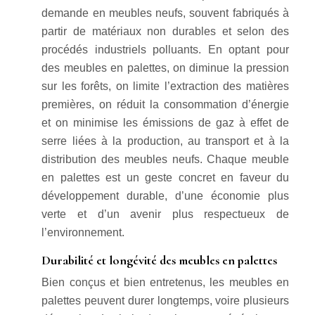
demande en meubles neufs, souvent fabriqués à
partir de matériaux non durables et selon des
procédés industriels polluants. En optant pour
des meubles en palettes, on diminue la pression
sur les forêts, on limite l’extraction des matières
premières, on réduit la consommation d’énergie
et on minimise les émissions de gaz à effet de
serre liées à la production, au transport et à la
distribution des meubles neufs. Chaque meuble
en palettes est un geste concret en faveur du
développement durable, d’une économie plus
verte et d’un avenir plus respectueux de
l’environnement.
Durabilité et longévité des meubles en palettes
Bien conçus et bien entretenus, les meubles en
palettes peuvent durer longtemps, voire plusieurs