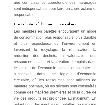
une connaissance approfondie des marquages
sont indispensables pour faire un choix éclairé et
responsable.
Contribution à l’économie circulaire
Les meubles en palettes encouragent un mode
de consommation plus responsable, plus durable
et plus respectueux de l’environnement en
favorisant le recyclage, la réutilisation, la
réduction des déchets, la valorisation des
ressources locales et la création d’emplois dans
le secteur de l’économie sociale et solidaire. Ils
s’inscrivent dans une logique d’économie
circulaire, où les ressources sont utilisées de
manière optimale, où les déchets sont considérés
comme des matières premières et où la durée de
vie des produits est prolongée au maximum. En
optant pour des meubles en palettes, on participe