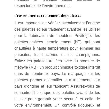
respectueux de l’environnement.
Provenance et traitement des palettes
Il est important de vérifier attentivement l’origine
des palettes et leur traitement avant de les utiliser
pour la fabrication de meubles. Privilégiez les
palettes traitées thermiquement (HT), qui sont
chauffées à haute température pour éliminer les
parasites, les bactéries et les champignons.
Évitez les palettes traitées avec du bromure de
méthyle (MB), un produit chimique toxique interdit
dans de nombreux pays. Le marquage sur les
palettes permet d’identifier leur traitement, leur
pays d’origine et leur fabricant. Assurez-vous de
connaître l’historique des palettes avant de les
utiliser pour garantir votre sécurité et celle de
votre environnement. Un contrôle rigoureux et