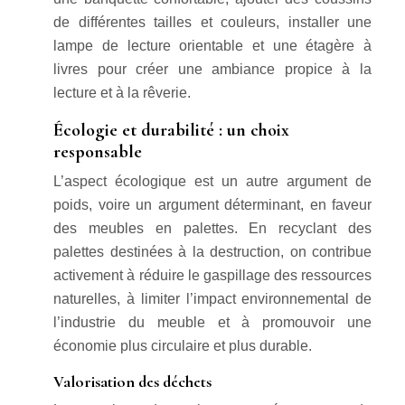
de différentes tailles et couleurs, installer une
lampe de lecture orientable et une étagère à
livres pour créer une ambiance propice à la
lecture et à la rêverie.
Écologie et durabilité : un choix
responsable
L’aspect écologique est un autre argument de
poids, voire un argument déterminant, en faveur
des meubles en palettes. En recyclant des
palettes destinées à la destruction, on contribue
activement à réduire le gaspillage des ressources
naturelles, à limiter l’impact environnemental de
l’industrie du meuble et à promouvoir une
économie plus circulaire et plus durable.
Valorisation des déchets