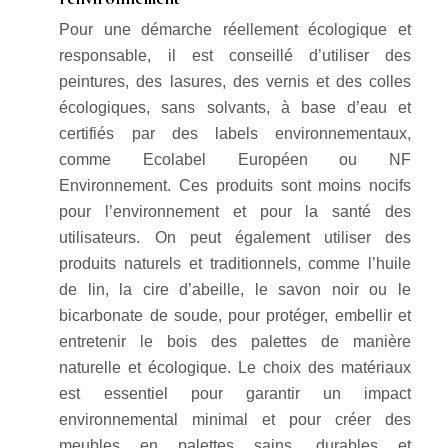
Pour une démarche réellement écologique et
responsable, il est conseillé d’utiliser des
peintures, des lasures, des vernis et des colles
écologiques, sans solvants, à base d’eau et
certifiés par des labels environnementaux,
comme Ecolabel Européen ou NF
Environnement. Ces produits sont moins nocifs
pour l’environnement et pour la santé des
utilisateurs. On peut également utiliser des
produits naturels et traditionnels, comme l’huile
de lin, la cire d’abeille, le savon noir ou le
bicarbonate de soude, pour protéger, embellir et
entretenir le bois des palettes de manière
naturelle et écologique. Le choix des matériaux
est essentiel pour garantir un impact
environnemental minimal et pour créer des
meubles en palettes sains, durables et