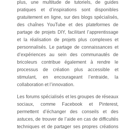
plus, une multitude de tutoriels, de guides
pratiques et d’inspirations sont disponibles
gratuitement en ligne, sur des blogs spécialisés,
des chaînes YouTube et des plateformes de
partage de projets DIY, facilitant l’apprentissage
et la réalisation de projets plus complexes et
personnalisés. Le partage de connaissances et
d’expériences au sein des communautés de
bricoleurs contribue également à rendre le
processus de création plus accessible et
stimulant, en encourageant l’entraide, la
collaboration et l’innovation.
Les forums spécialisés et les groupes de réseaux
sociaux, comme Facebook et Pinterest,
permettent d’échanger des conseils et des
astuces, de trouver de l’aide en cas de difficultés
techniques et de partager ses propres créations