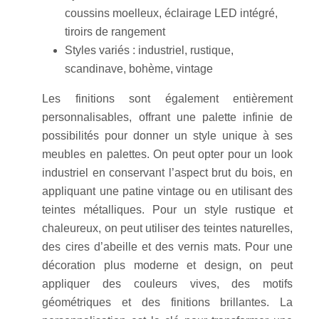
coussins moelleux, éclairage LED intégré,
tiroirs de rangement
Styles variés : industriel, rustique,
scandinave, bohème, vintage
Les finitions sont également entièrement
personnalisables, offrant une palette infinie de
possibilités pour donner un style unique à ses
meubles en palettes. On peut opter pour un look
industriel en conservant l’aspect brut du bois, en
appliquant une patine vintage ou en utilisant des
teintes métalliques. Pour un style rustique et
chaleureux, on peut utiliser des teintes naturelles,
des cires d’abeille et des vernis mats. Pour une
décoration plus moderne et design, on peut
appliquer des couleurs vives, des motifs
géométriques et des finitions brillantes. La