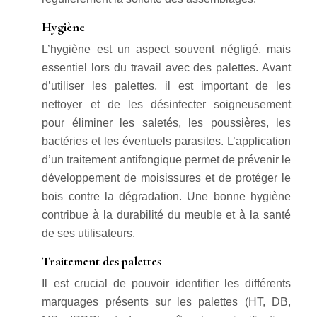
Hygiène
L’hygiène est un aspect souvent négligé, mais
essentiel lors du travail avec des palettes. Avant
d’utiliser les palettes, il est important de les
nettoyer et de les désinfecter soigneusement
pour éliminer les saletés, les poussières, les
bactéries et les éventuels parasites. L’application
d’un traitement antifongique permet de prévenir le
développement de moisissures et de protéger le
bois contre la dégradation. Une bonne hygiène
contribue à la durabilité du meuble et à la santé
de ses utilisateurs.
Traitement des palettes
Il est crucial de pouvoir identifier les différents
marquages présents sur les palettes (HT, DB,