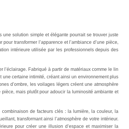
ne solution simple et élégante pourrait se trouver juste
r pour transformer l’apparence et l’ambiance d’une pièce,
ation intérieure utilisée par les professionnels depuis des
er l’éclairage. Fabriqué à partir de matériaux comme le lin
ant une certaine intimité, créant ainsi un environnement plus
 zones d’ombre, les voilages légers créent une atmosphère
pièce, mais plutôt pour adoucir la luminosité ambiante et
combinaison de facteurs clés : la lumière, la couleur, la
eillant, transformant ainsi l’atmosphère de votre intérieur.
rieure pour créer une illusion d’espace et maximiser la