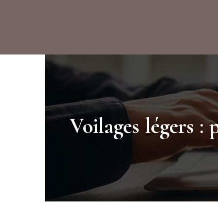
Voilages légers : 