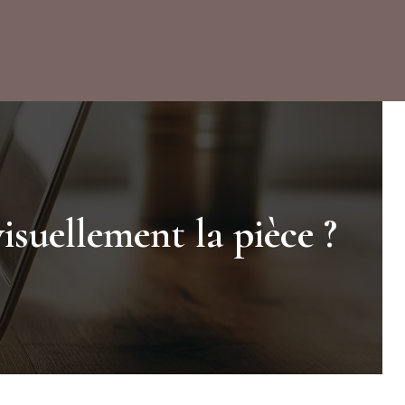
visuellement la pièce ?