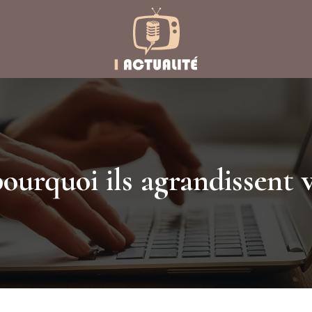
pourquoi ils agrandissent 