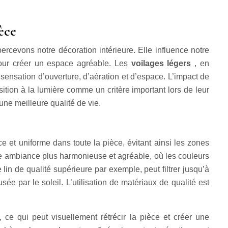
ièce
ercevons notre décoration intérieure. Elle influence notre
pour créer un espace agréable. Les
voilages légers
, en
sensation d’ouverture, d’aération et d’espace. L’impact de
sition à la lumière comme un critère important lors de leur
une meilleure qualité de vie.
ce et uniforme dans toute la pièce, évitant ainsi les zones
ne ambiance plus harmonieuse et agréable, où les couleurs
 lin de qualité supérieure par exemple, peut filtrer jusqu’à
e par le soleil. L’utilisation de matériaux de qualité est
 ce qui peut visuellement rétrécir la pièce et créer une